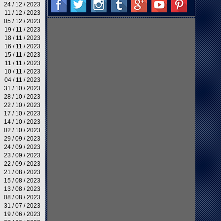
24 / 12 / 2023
11 / 12 / 2023
05 / 12 / 2023
19 / 11 / 2023
18 / 11 / 2023
16 / 11 / 2023
15 / 11 / 2023
11 / 11 / 2023
10 / 11 / 2023
04 / 11 / 2023
31 / 10 / 2023
28 / 10 / 2023
22 / 10 / 2023
17 / 10 / 2023
14 / 10 / 2023
02 / 10 / 2023
29 / 09 / 2023
24 / 09 / 2023
23 / 09 / 2023
22 / 09 / 2023
21 / 08 / 2023
15 / 08 / 2023
13 / 08 / 2023
08 / 08 / 2023
31 / 07 / 2023
19 / 06 / 2023