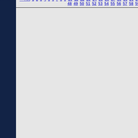
48
49
50
51
52
53
54
55
56
57
58
5