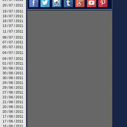
20 / 07 / 2011
19 / 07 / 2011
18 / 07 / 2011
18 / 07 / 2011
13 / 07 / 2011
11 / 07 / 2011
08 / 07 / 2011
07 / 07 / 2011
05 / 07 / 2011
04 / 07 / 2011
04 / 07 / 2011
01 / 07 / 2011
30 / 06 / 2011
30 / 06 / 2011
30 / 06 / 2011
29 / 06 / 2011
29 / 06 / 2011
27 / 06 / 2011
22 / 06 / 2011
21 / 06 / 2011
20 / 06 / 2011
20 / 06 / 2011
17 / 06 / 2011
17 / 06 / 2011
16 / 06 / 2011