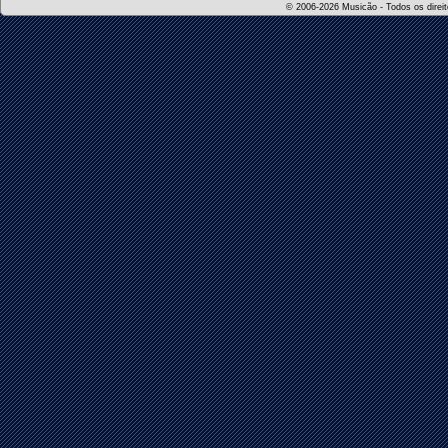
© 2006-2026 Musicão - Todos os direito