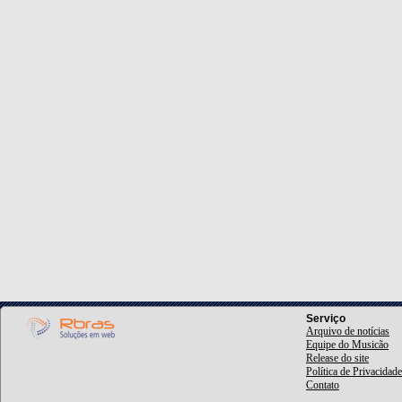
Serviço
Arquivo de notícias
Equipe do Musicão
Release do site
Política de Privacidade
Contato