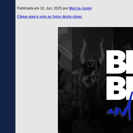
Publicada em 10, Jun, 2025 por
Marcia Janini
Clique aqui e veja as fotos deste show.