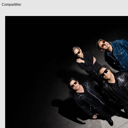
Compartilhe: