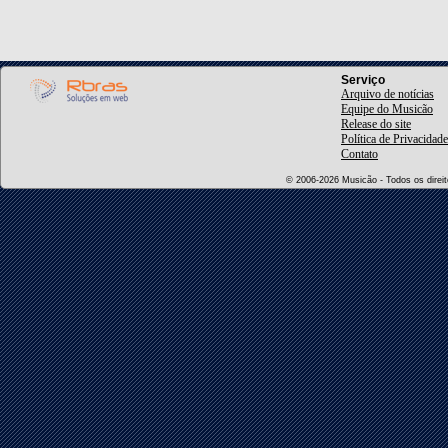
Serviço
Arquivo de notícias
Equipe do Musicão
Release do site
Política de Privacidade
Contato
© 2006-2026 Musicão - Todos os direito