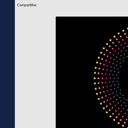
Compartilhe: