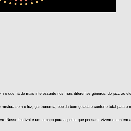
om o que há de mais interessante nos mais diferentes gêneros, do jazz ao ele
mistura som e luz, gastronomia, bebida bem gelada e conforto total para o n
curva. Nosso festival é um espaço para aqueles que pensam, vivem e sentem 