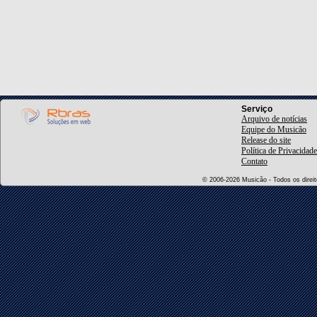
Serviço
Arquivo de notícias
Equipe do Musicão
Release do site
Política de Privacidade
Contato
© 2006-2026 Musicão - Todos os direito