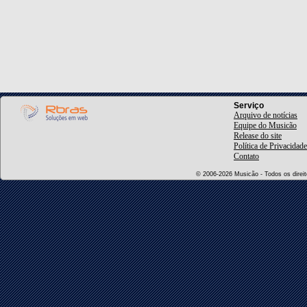
Serviço
Arquivo de notícias
Equipe do Musicão
Release do site
Política de Privacidade
Contato
© 2006-2026 Musicão - Todos os direito