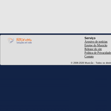
Serviço
Arquivo de notícias
Equipe do Musicão
Release do site
Política de Privacidade
Contato
© 2006-2026 Musicão - Todos os direito