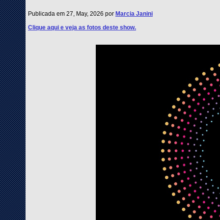
Publicada em 27, May, 2026 por
Marcia Janini
Clique aqui e veja as fotos deste show.