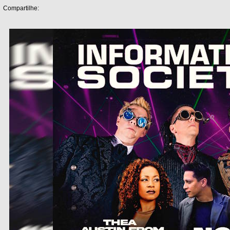
Compartilhe: