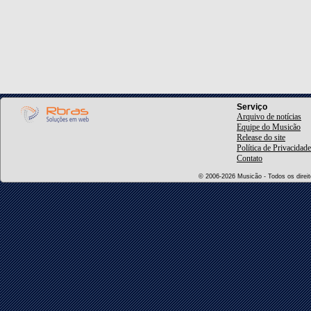
Serviço
Arquivo de notícias
Equipe do Musicão
Release do site
Política de Privacidade
Contato
© 2006-2026 Musicão - Todos os direito