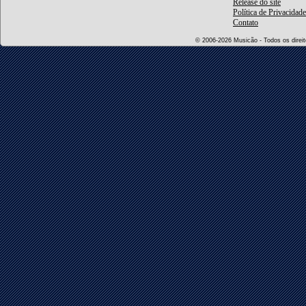
Release do site
Política de Privacidade
Contato
© 2006-2026 Musicão - Todos os direito