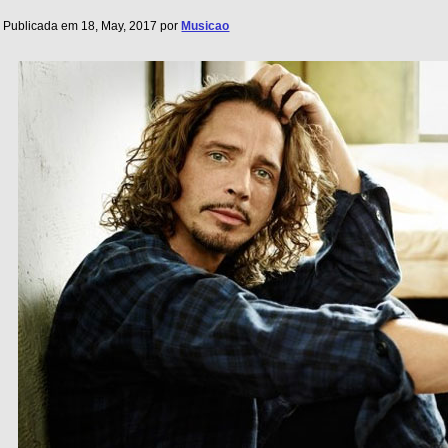
Publicada em 18, May, 2017 por
Musicao