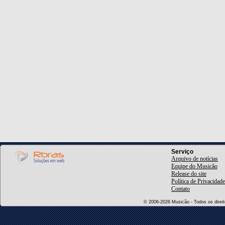
Serviço
Arquivo de notícias
Equipe do Musicão
Release do site
Política de Privacidade
Contato
© 2006-2026 Musicão - Todos os direito