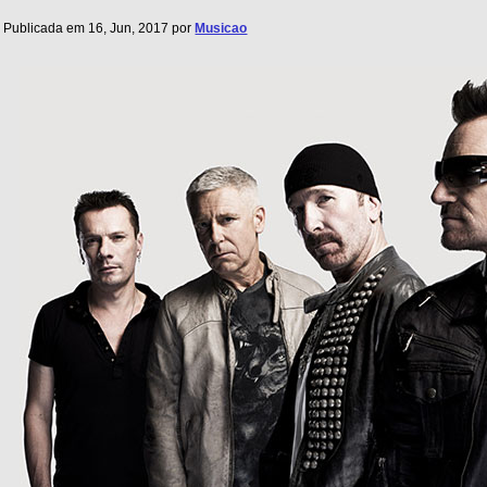
Publicada em 16, Jun, 2017 por
Musicao