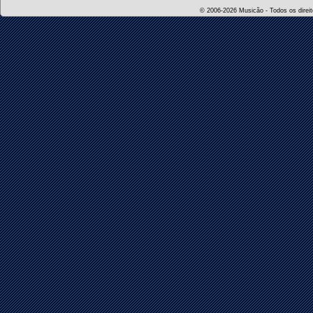
© 2006-2026 Musicão - Todos os direito