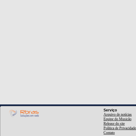
Serviço
Arquivo de notícias
Equipe do Musicão
Release do site
Política de Privacidade
Contato