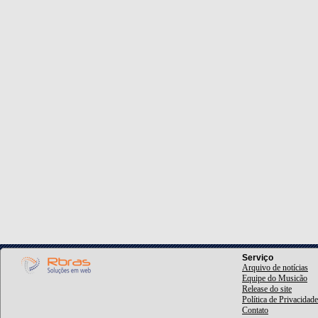
Serviço
Arquivo de notícias
Equipe do Musicão
Release do site
Política de Privacidade
Contato