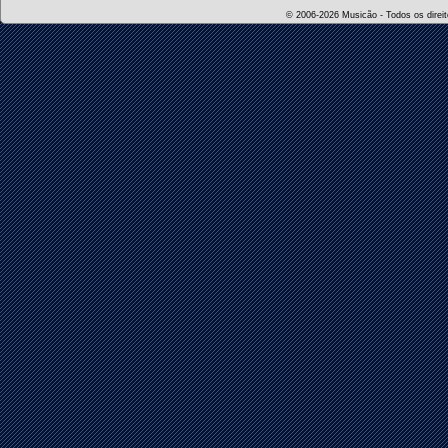
© 2006-2026 Musicão - Todos os direito