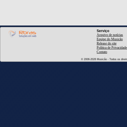
Serviço
Arquivo de notícias
Equipe do Musicão
Release do site
Política de Privacidade
Contato
© 2006-2026 Musicão - Todos os direito