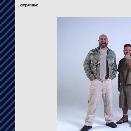
Compartilhe: