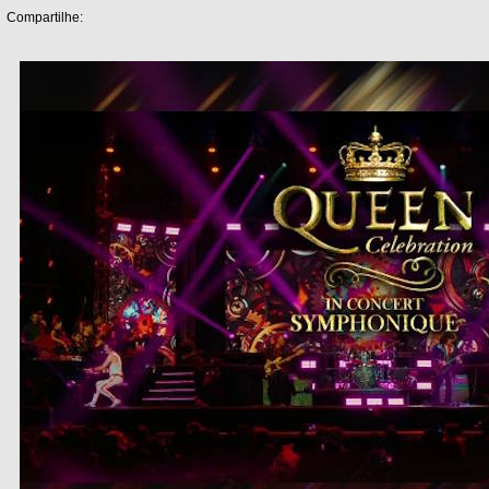
Compartilhe: