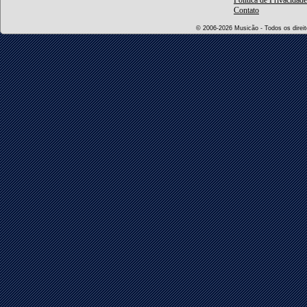
Política de Privacidade
Contato
© 2006-2026 Musicão - Todos os direito