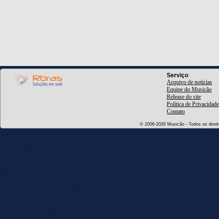
Serviço
Arquivo de notícias
Equipe do Musicão
Release do site
Política de Privacidade
Contato
© 2006-2026 Musicão - Todos os direito