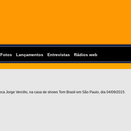
Fotos
Lançamentos
Entrevistas
Rádios web
oca Jorge Vercillo, na casa de shows Tom Brasil em São Paulo, dia 04/09/2015.