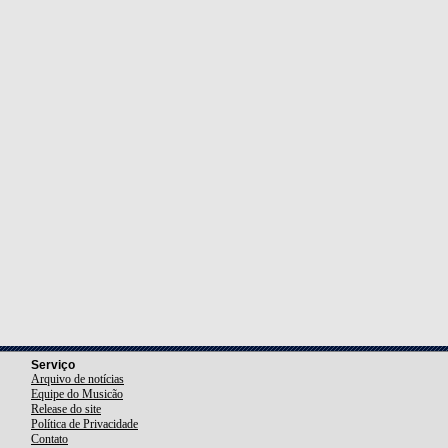
Serviço
Arquivo de notícias
Equipe do Musicão
Release do site
Política de Privacidade
Contato