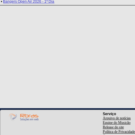
•
Bangers Open Air 2026 - 1º Dia
Serviço
Arquivo de notícias
Equipe do Musicão
Release do site
Política de Privacidade