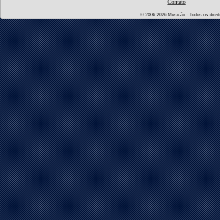
Contato
© 2006-2026 Musicão - Todos os direito