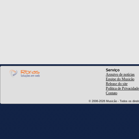
Serviço
Arquivo de notícias
Equipe do Musicão
Release do site
Política de Privacidade
Contato
© 2006-2026 Musicão - Todos os direito