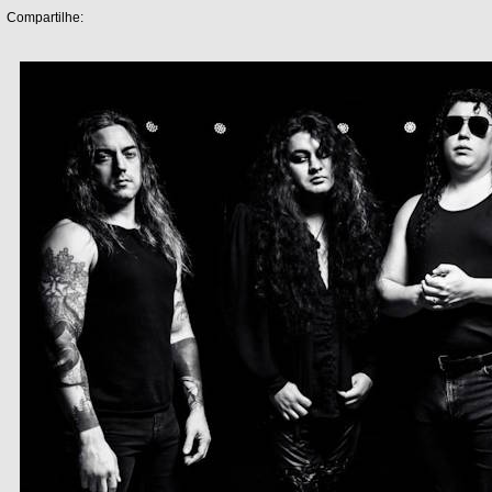
Compartilhe: