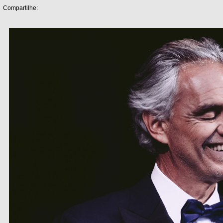
Compartilhe: