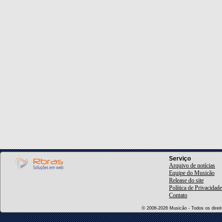
Serviço
Arquivo de notícias
Equipe do Musicão
Release do site
Política de Privacidade
Contato
© 2006-2026 Musicão - Todos os direito