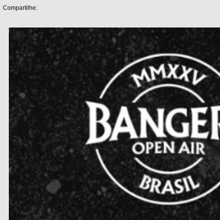
Compartilhe: