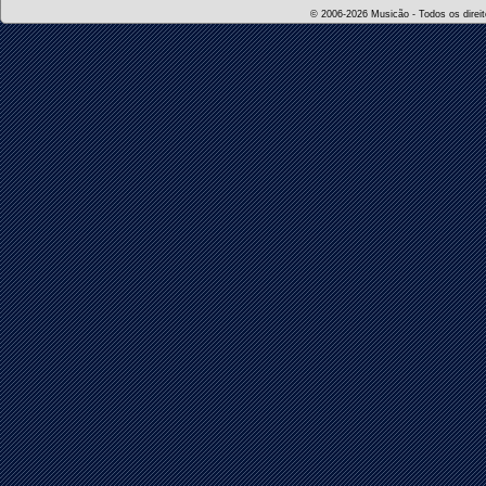
© 2006-2026 Musicão - Todos os direito