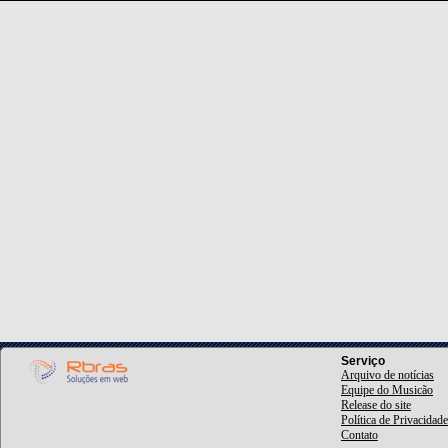
Serviço
Arquivo de notícias
Equipe do Musicão
Release do site
Política de Privacidade
Contato