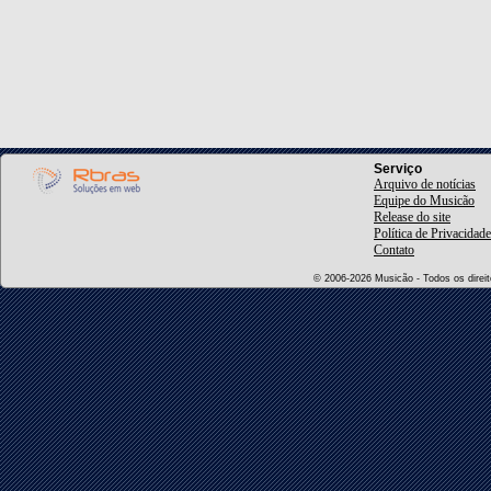
Serviço
Arquivo de notícias
Equipe do Musicão
Release do site
Política de Privacidade
Contato
© 2006-2026 Musicão - Todos os direito