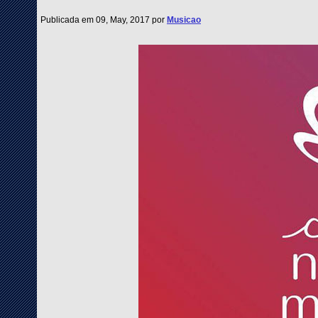
Publicada em 09, May, 2017 por
Musicao