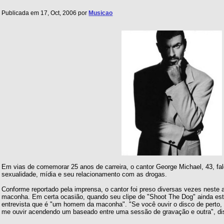
Publicada em 17, Oct, 2006 por
Musicao
Em vias de comemorar 25 anos de carreira, o cantor George Michael, 43, fal
sexualidade, mídia e seu relacionamento com as drogas.
Conforme reportado pela imprensa, o cantor foi preso diversas vezes neste 
maconha. Em certa ocasião, quando seu clipe de "Shoot The Dog" ainda es
entrevista que é "um homem da maconha". "Se você ouvir o disco de perto,
me ouvir acendendo um baseado entre uma sessão de gravação e outra", di