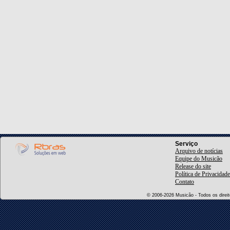
Serviço
Arquivo de notícias
Equipe do Musicão
Release do site
Política de Privacidade
Contato
© 2006-2026 Musicão - Todos os direito