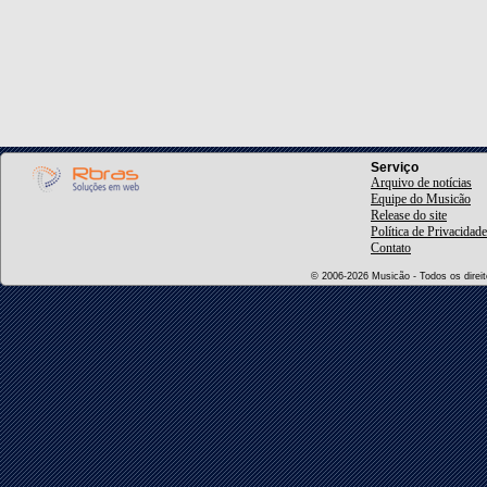
Serviço
Arquivo de notícias
Equipe do Musicão
Release do site
Política de Privacidade
Contato
© 2006-2026 Musicão - Todos os direito