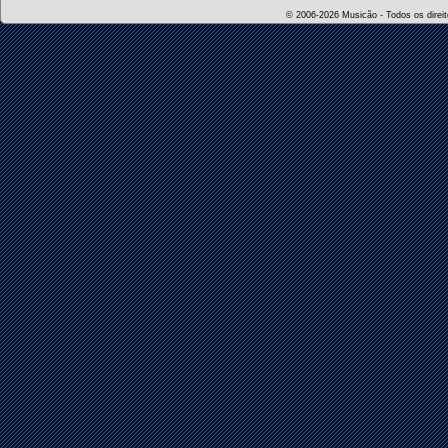
© 2006-2026 Musicão - Todos os direito