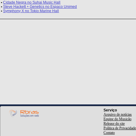
•
Cidade Negra no Suhai Music Hall
•
Steve Hackett + Genetics no Espaco Unimed
•
Symphony X no Tokio Marine Hall
Serviço
Arquivo de notícias
Equipe do Musicão
Release do site
Política de Privacidade
Contato